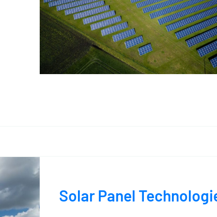
Solar Panel Technologi