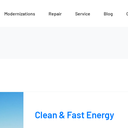
Modernizations
Repair
Service
Blog
Clean & Fast Energy