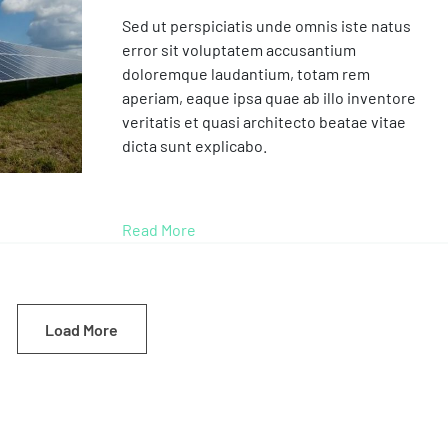
Sed ut perspiciatis unde omnis iste natus
error sit voluptatem accusantium
doloremque laudantium, totam rem
aperiam, eaque ipsa quae ab illo inventore
veritatis et quasi architecto beatae vitae
dicta sunt explicabo.
Read More
Load More