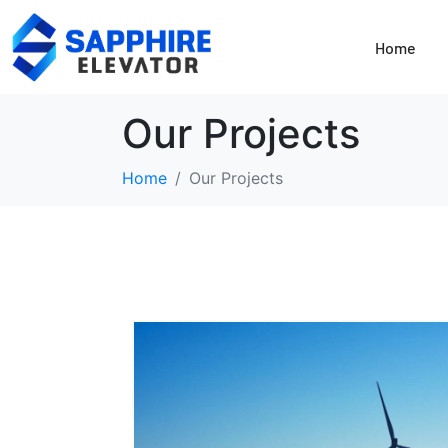
Home
Our Projects
Home
Our Projects