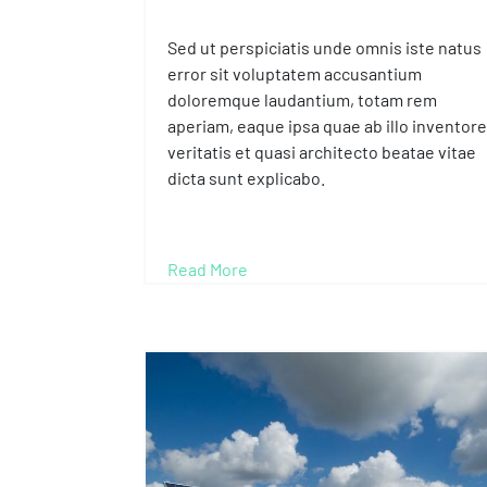
Sed ut perspiciatis unde omnis iste natus
error sit voluptatem accusantium
doloremque laudantium, totam rem
aperiam, eaque ipsa quae ab illo inventore
veritatis et quasi architecto beatae vitae
dicta sunt explicabo.
Read More