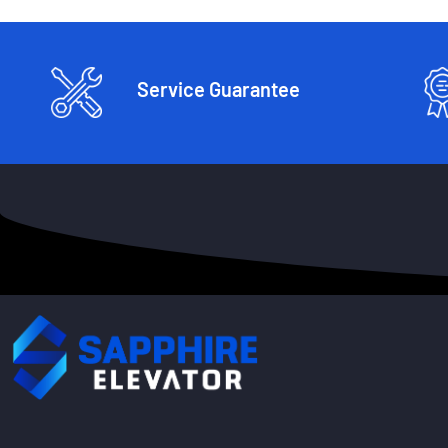
Service Guarantee