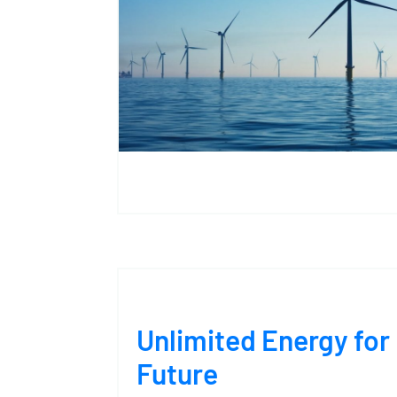
Unlimited Energy for
Future